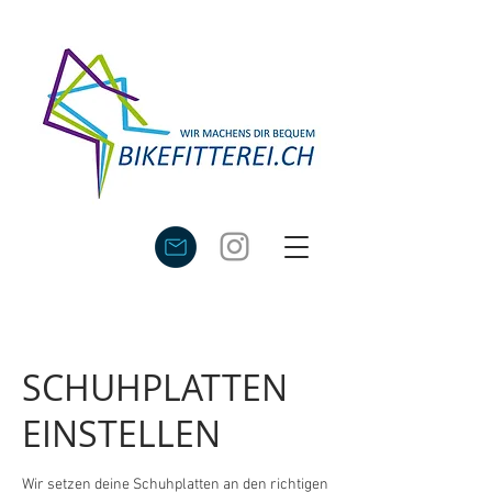
SCHUHPLATTEN
EINSTELLEN
Wir setzen deine Schuhplatten an den richtigen